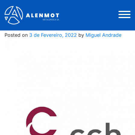
CCB Cementir
Holding
Posted on
3 de Fevereiro, 2022
by
Miguel Andrade